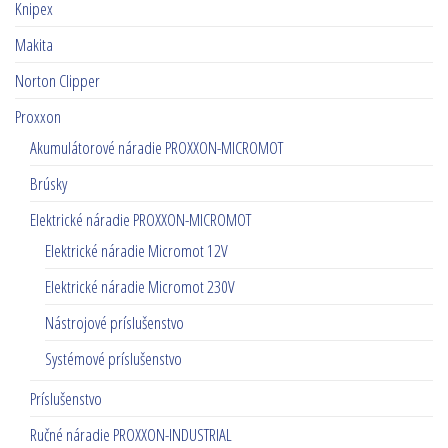
Knipex
Makita
Norton Clipper
Proxxon
Akumulátorové náradie PROXXON-MICROMOT
Brúsky
Elektrické náradie PROXXON-MICROMOT
Elektrické náradie Micromot 12V
Elektrické náradie Micromot 230V
Nástrojové príslušenstvo
Systémové príslušenstvo
Príslušenstvo
Ručné náradie PROXXON-INDUSTRIAL