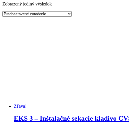
Zobrazený jediný výsledok
Zľava!
EKS 3 – Inštalačné sekacie kladivo CV